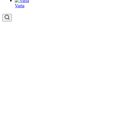
Varta