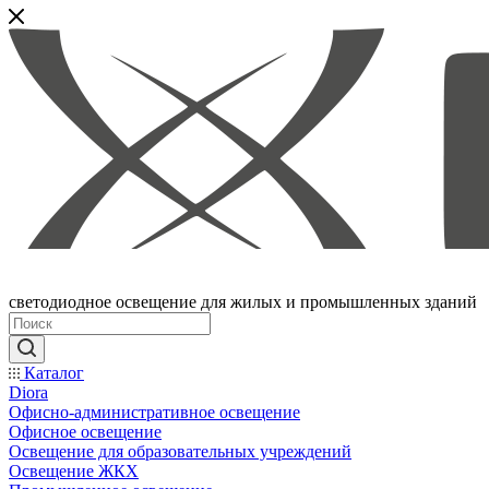
светодиодное освещение для жилых и промышленных зданий
Каталог
Diora
Офисно-административное освещение
Офисное освещение
Освещение для образовательных учреждений
Освещение ЖКХ