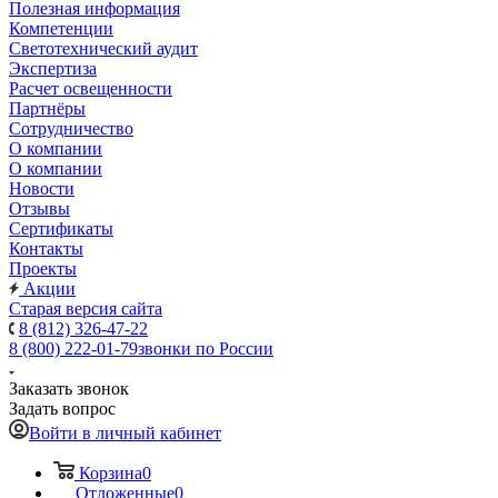
Полезная информация
Компетенции
Светотехнический аудит
Экспертиза
Расчет освещенности
Партнёры
Cотрудничество
О компании
О компании
Новости
Отзывы
Сертификаты
Контакты
Проекты
Акции
Старая версия сайта
8 (812) 326-47-22
8 (800) 222-01-79
звонки по России
Заказать звонок
Задать вопрос
Войти в личный кабинет
Корзина
0
Отложенные
0