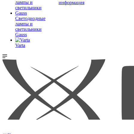
информация
Светодиодные
лампы и
светильники
Gauss
Varta