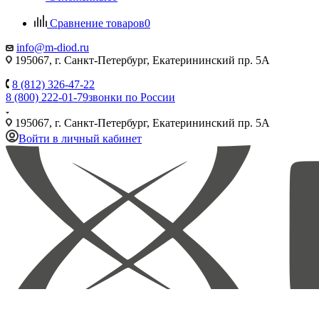
Сравнение товаров
0
info@m-diod.ru
195067, г. Санкт-Петербург, Екатерининский пр. 5А
8 (812) 326-47-22
8 (800) 222-01-79
звонки по России
195067, г. Санкт-Петербург, Екатерининский пр. 5А
Войти в личный кабинет