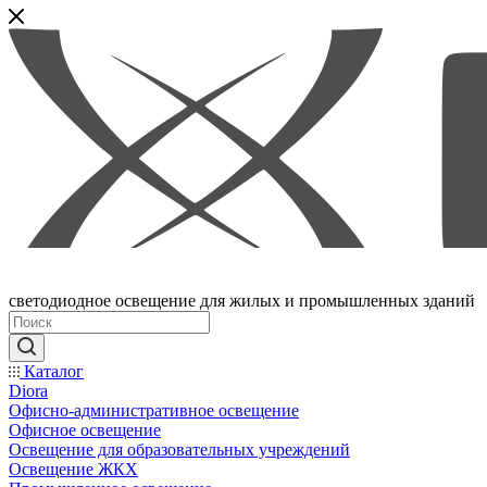
светодиодное освещение для жилых и промышленных зданий
Каталог
Diora
Офисно-административное освещение
Офисное освещение
Освещение для образовательных учреждений
Освещение ЖКХ