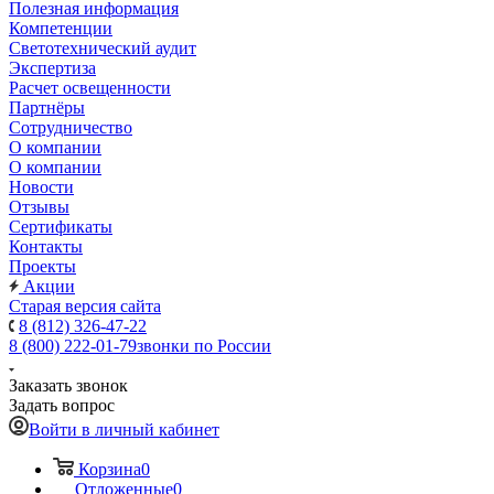
Полезная информация
Компетенции
Светотехнический аудит
Экспертиза
Расчет освещенности
Партнёры
Cотрудничество
О компании
О компании
Новости
Отзывы
Сертификаты
Контакты
Проекты
Акции
Старая версия сайта
8 (812) 326-47-22
8 (800) 222-01-79
звонки по России
Заказать звонок
Задать вопрос
Войти в личный кабинет
Корзина
0
Отложенные
0