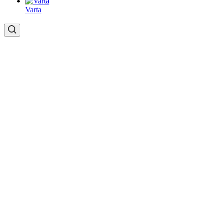
Varta