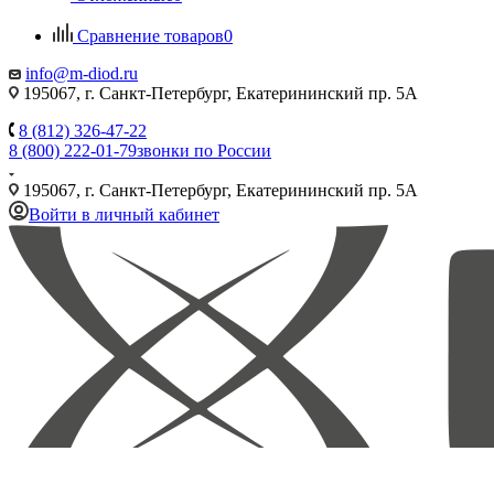
Сравнение товаров
0
info@m-diod.ru
195067, г. Санкт-Петербург, Екатерининский пр. 5А
8 (812) 326-47-22
8 (800) 222-01-79
звонки по России
195067, г. Санкт-Петербург, Екатерининский пр. 5А
Войти в личный кабинет