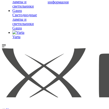
информация
Светодиодные
лампы и
светильники
Gauss
Varta