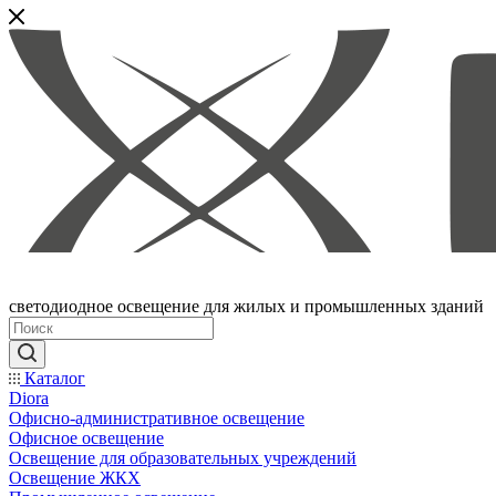
светодиодное освещение для жилых и промышленных зданий
Каталог
Diora
Офисно-административное освещение
Офисное освещение
Освещение для образовательных учреждений
Освещение ЖКХ