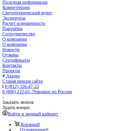
Полезная информация
Компетенции
Светотехнический аудит
Экспертиза
Расчет освещенности
Партнёры
Cотрудничество
О компании
О компании
Новости
Отзывы
Сертификаты
Контакты
Проекты
Акции
Старая версия сайта
8 (812) 326-47-22
8 (800) 222-01-79
звонки по России
Заказать звонок
Задать вопрос
Войти в личный кабинет
Корзина
0
Отложенные
0