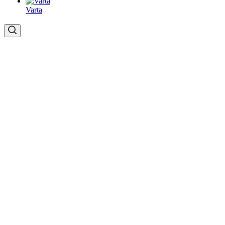
Varta