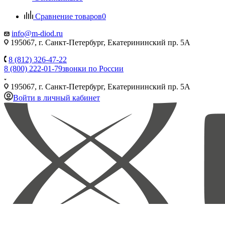
Сравнение товаров
0
info@m-diod.ru
195067, г. Санкт-Петербург, Екатерининский пр. 5А
8 (812) 326-47-22
8 (800) 222-01-79
звонки по России
195067, г. Санкт-Петербург, Екатерининский пр. 5А
Войти в личный кабинет