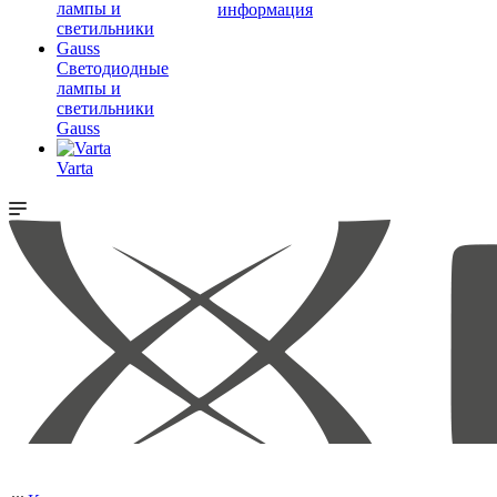
информация
Светодиодные
лампы и
светильники
Gauss
Varta