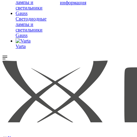
информация
Светодиодные
лампы и
светильники
Gauss
Varta