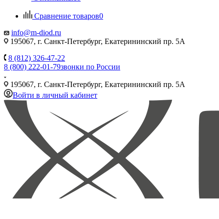
Сравнение товаров
0
info@m-diod.ru
195067, г. Санкт-Петербург, Екатерининский пр. 5А
8 (812) 326-47-22
8 (800) 222-01-79
звонки по России
195067, г. Санкт-Петербург, Екатерининский пр. 5А
Войти в личный кабинет