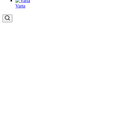
Varta