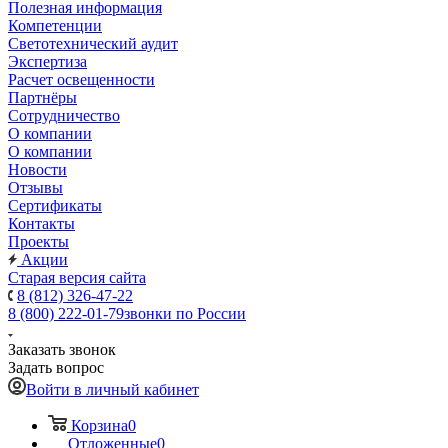
Полезная информация
Компетенции
Светотехнический аудит
Экспертиза
Расчет освещенности
Партнёры
Cотрудничество
О компании
О компании
Новости
Отзывы
Сертификаты
Контакты
Проекты
Акции
Старая версия сайта
8 (812) 326-47-22
8 (800) 222-01-79
звонки по России
Заказать звонок
Задать вопрос
Войти в личный кабинет
Корзина
0
Отложенные
0