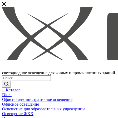
светодиодное освещение для жилых и промышленных зданий
Каталог
Diora
Офисно-административное освещение
Офисное освещение
Освещение для образовательных учреждений
Освещение ЖКХ