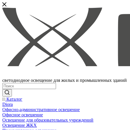
светодиодное освещение для жилых и промышленных зданий
Каталог
Diora
Офисно-административное освещение
Офисное освещение
Освещение для образовательных учреждений
Освещение ЖКХ