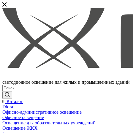
светодиодное освещение для жилых и промышленных зданий
Каталог
Diora
Офисно-административное освещение
Офисное освещение
Освещение для образовательных учреждений
Освещение ЖКХ