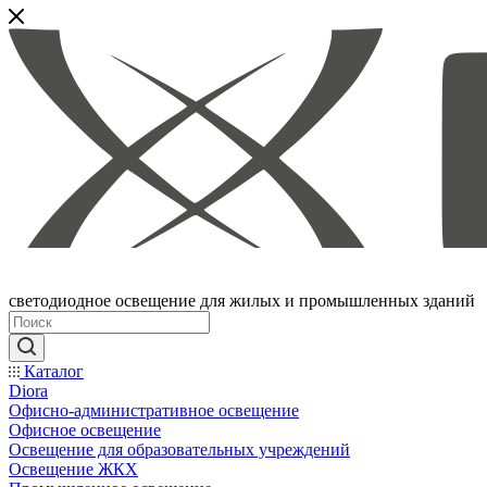
светодиодное освещение для жилых и промышленных зданий
Каталог
Diora
Офисно-административное освещение
Офисное освещение
Освещение для образовательных учреждений
Освещение ЖКХ