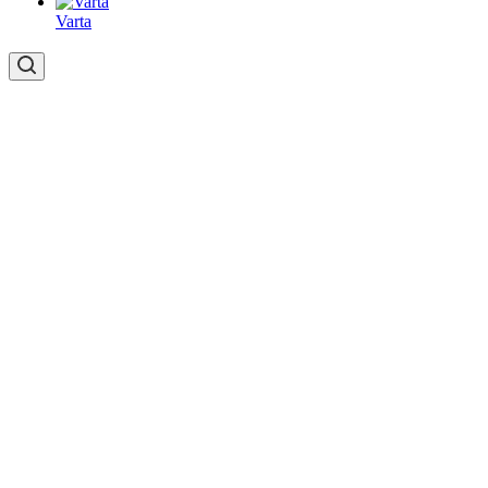
Varta