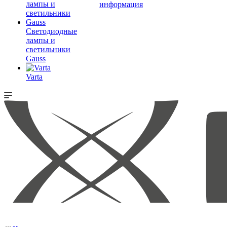
информация
Светодиодные
лампы и
светильники
Gauss
Varta