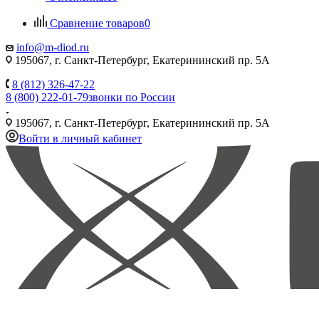
Сравнение товаров
0
info@m-diod.ru
195067, г. Санкт-Петербург, Екатерининский пр. 5А
8 (812) 326-47-22
8 (800) 222-01-79
звонки по России
195067, г. Санкт-Петербург, Екатерининский пр. 5А
Войти в личный кабинет