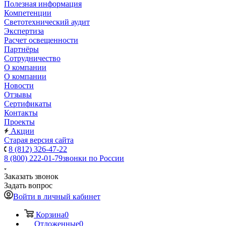
Полезная информация
Компетенции
Светотехнический аудит
Экспертиза
Расчет освещенности
Партнёры
Cотрудничество
О компании
О компании
Новости
Отзывы
Сертификаты
Контакты
Проекты
Акции
Старая версия сайта
8 (812) 326-47-22
8 (800) 222-01-79
звонки по России
Заказать звонок
Задать вопрос
Войти в личный кабинет
Корзина
0
Отложенные
0