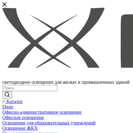
светодиодное освещение для жилых и промышленных зданий
Каталог
Diora
Офисно-административное освещение
Офисное освещение
Освещение для образовательных учреждений
Освещение ЖКХ