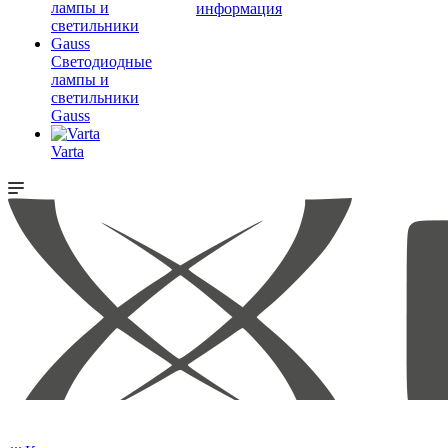
информация
Светодиодные
лампы и
светильники
Gauss
Varta