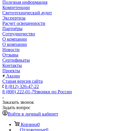
Полезная информация
Компетенции
Светотехнический аудит
Экспертиза
Расчет освещенности
Партнёры
Cотрудничество
О компании
О компании
Новости
Отзывы
Сертификаты
Контакты
Проекты
Акции
Старая версия сайта
8 (812) 326-47-22
8 (800) 222-01-79
звонки по России
Заказать звонок
Задать вопрос
Войти в личный кабинет
Корзина
0
Отложенные
0