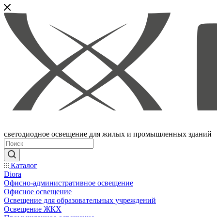
светодиодное освещение для жилых и промышленных зданий
Каталог
Diora
Офисно-административное освещение
Офисное освещение
Освещение для образовательных учреждений
Освещение ЖКХ