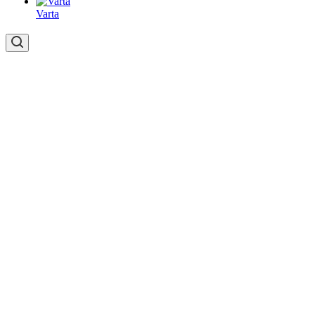
Varta