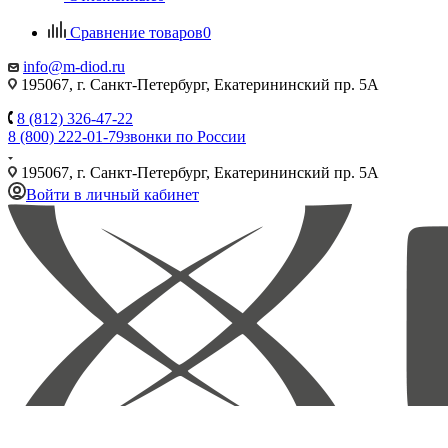
Сравнение товаров
0
info@m-diod.ru
195067, г. Санкт-Петербург, Екатерининский пр. 5А
8 (812) 326-47-22
8 (800) 222-01-79
звонки по России
195067, г. Санкт-Петербург, Екатерининский пр. 5А
Войти в личный кабинет