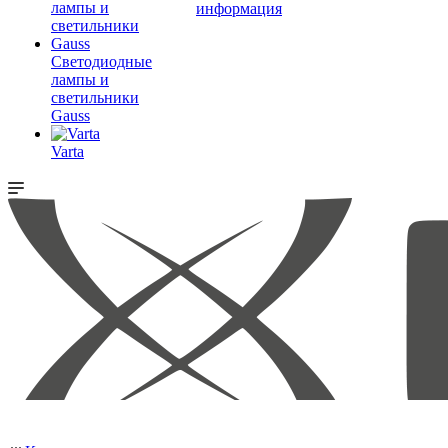
информация
Светодиодные
лампы и
светильники
Gauss
Varta