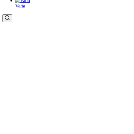
Varta