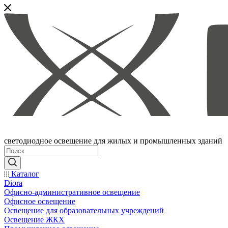
светодиодное освещение для жилых и промышленных зданий
Каталог
Diora
Офисно-административное освещение
Офисное освещение
Освещение для образовательных учреждений
Освещение ЖКХ