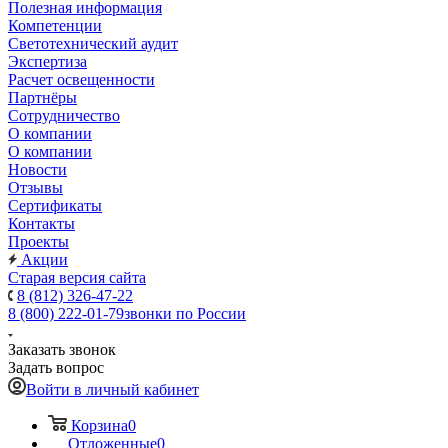
Полезная информация
Компетенции
Светотехнический аудит
Экспертиза
Расчет освещенности
Партнёры
Cотрудничество
О компании
О компании
Новости
Отзывы
Сертификаты
Контакты
Проекты
Акции
Старая версия сайта
8 (812) 326-47-22
8 (800) 222-01-79
звонки по России
Заказать звонок
Задать вопрос
Войти в личный кабинет
Корзина
0
Отложенные
0