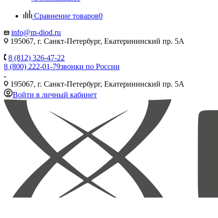
Сравнение товаров
0
info@m-diod.ru
195067, г. Санкт-Петербург, Екатерининский пр. 5А
8 (812) 326-47-22
8 (800) 222-01-79
звонки по России
195067, г. Санкт-Петербург, Екатерининский пр. 5А
Войти в личный кабинет