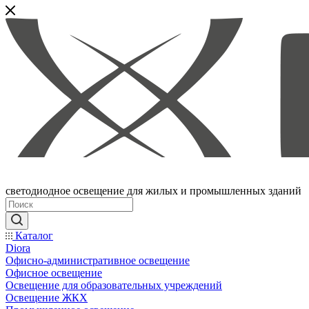
светодиодное освещение для жилых и промышленных зданий
Каталог
Diora
Офисно-административное освещение
Офисное освещение
Освещение для образовательных учреждений
Освещение ЖКХ