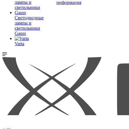
информация
Светодиодные
лампы и
светильники
Gauss
Varta