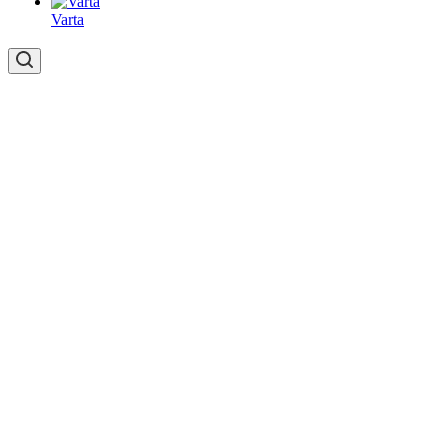
Varta