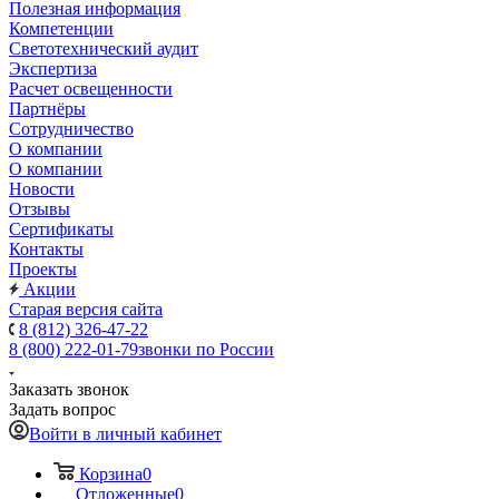
Полезная информация
Компетенции
Светотехнический аудит
Экспертиза
Расчет освещенности
Партнёры
Cотрудничество
О компании
О компании
Новости
Отзывы
Сертификаты
Контакты
Проекты
Акции
Старая версия сайта
8 (812) 326-47-22
8 (800) 222-01-79
звонки по России
Заказать звонок
Задать вопрос
Войти в личный кабинет
Корзина
0
Отложенные
0