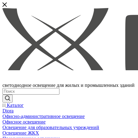
светодиодное освещение для жилых и промышленных зданий
Каталог
Diora
Офисно-административное освещение
Офисное освещение
Освещение для образовательных учреждений
Освещение ЖКХ