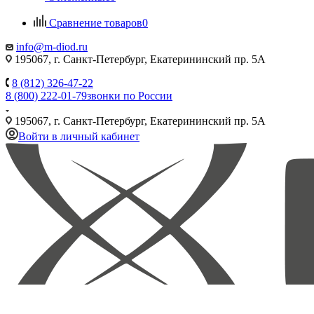
Сравнение товаров
0
info@m-diod.ru
195067, г. Санкт-Петербург, Екатерининский пр. 5А
8 (812) 326-47-22
8 (800) 222-01-79
звонки по России
195067, г. Санкт-Петербург, Екатерининский пр. 5А
Войти в личный кабинет