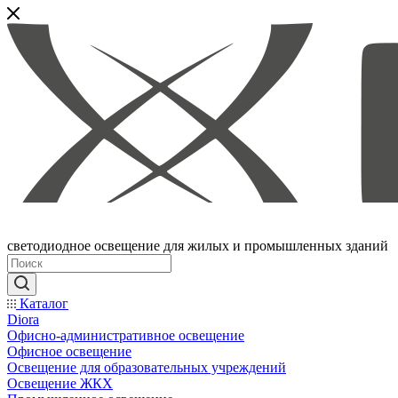
светодиодное освещение для жилых и промышленных зданий
Каталог
Diora
Офисно-административное освещение
Офисное освещение
Освещение для образовательных учреждений
Освещение ЖКХ