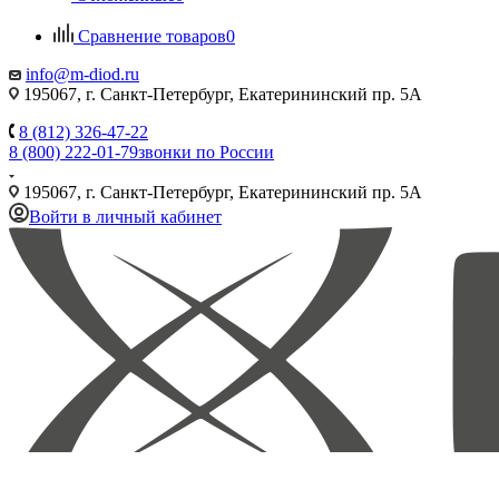
Сравнение товаров
0
info@m-diod.ru
195067, г. Санкт-Петербург, Екатерининский пр. 5А
8 (812) 326-47-22
8 (800) 222-01-79
звонки по России
195067, г. Санкт-Петербург, Екатерининский пр. 5А
Войти в личный кабинет