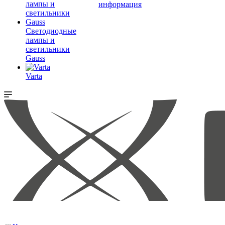
информация
Светодиодные
лампы и
светильники
Gauss
Varta