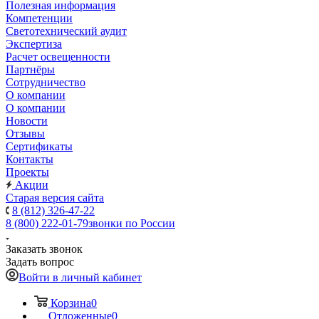
Полезная информация
Компетенции
Светотехнический аудит
Экспертиза
Расчет освещенности
Партнёры
Cотрудничество
О компании
О компании
Новости
Отзывы
Сертификаты
Контакты
Проекты
Акции
Старая версия сайта
8 (812) 326-47-22
8 (800) 222-01-79
звонки по России
Заказать звонок
Задать вопрос
Войти в личный кабинет
Корзина
0
Отложенные
0