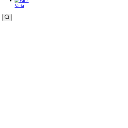
Varta