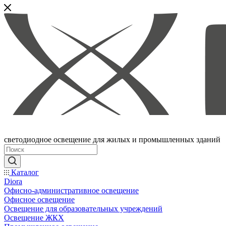
светодиодное освещение для жилых и промышленных зданий
Каталог
Diora
Офисно-административное освещение
Офисное освещение
Освещение для образовательных учреждений
Освещение ЖКХ