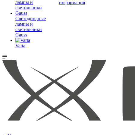
информация
Светодиодные
лампы и
светильники
Gauss
Varta