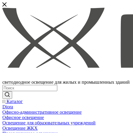
светодиодное освещение для жилых и промышленных зданий
Каталог
Diora
Офисно-административное освещение
Офисное освещение
Освещение для образовательных учреждений
Освещение ЖКХ