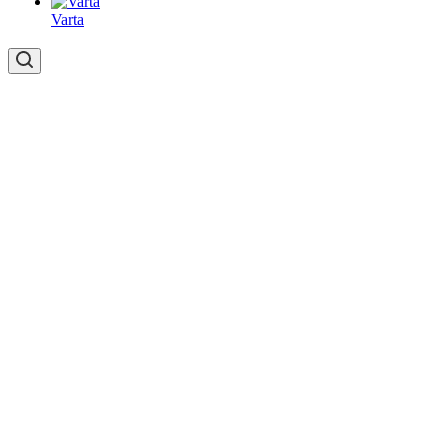
Varta