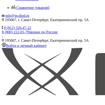
Сравнение товаров
0
info@m-diod.ru
195067, г. Санкт-Петербург, Екатерининский пр. 5А
8 (812) 326-47-22
8 (800) 222-01-79
звонки по России
195067, г. Санкт-Петербург, Екатерининский пр. 5А
Войти в личный кабинет