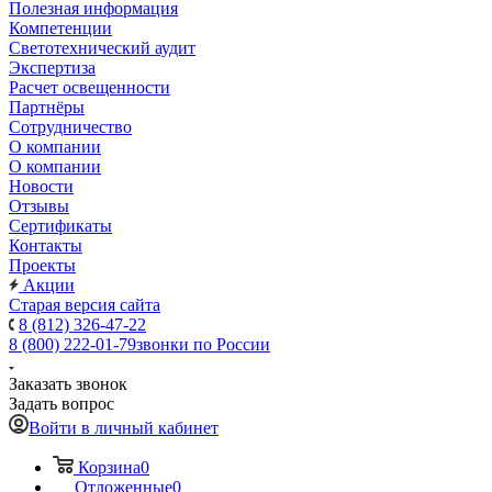
Полезная информация
Компетенции
Светотехнический аудит
Экспертиза
Расчет освещенности
Партнёры
Cотрудничество
О компании
О компании
Новости
Отзывы
Сертификаты
Контакты
Проекты
Акции
Старая версия сайта
8 (812) 326-47-22
8 (800) 222-01-79
звонки по России
Заказать звонок
Задать вопрос
Войти в личный кабинет
Корзина
0
Отложенные
0