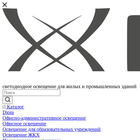
светодиодное освещение для жилых и промышленных зданий
Каталог
Diora
Офисно-административное освещение
Офисное освещение
Освещение для образовательных учреждений
Освещение ЖКХ