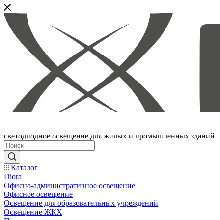
светодиодное освещение для жилых и промышленных зданий
Каталог
Diora
Офисно-административное освещение
Офисное освещение
Освещение для образовательных учреждений
Освещение ЖКХ