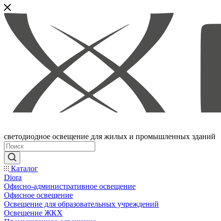
светодиодное освещение для жилых и промышленных зданий
Каталог
Diora
Офисно-административное освещение
Офисное освещение
Освещение для образовательных учреждений
Освещение ЖКХ