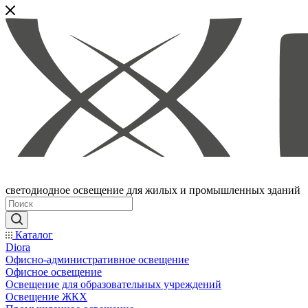
светодиодное освещение для жилых и промышленных зданий
Каталог
Diora
Офисно-административное освещение
Офисное освещение
Освещение для образовательных учреждений
Освещение ЖКХ