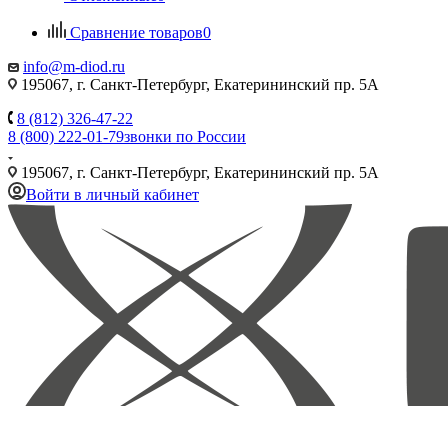
Сравнение товаров
0
info@m-diod.ru
195067, г. Санкт-Петербург, Екатерининский пр. 5А
8 (812) 326-47-22
8 (800) 222-01-79
звонки по России
195067, г. Санкт-Петербург, Екатерининский пр. 5А
Войти в личный кабинет