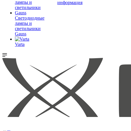
информация
Светодиодные
лампы и
светильники
Gauss
Varta