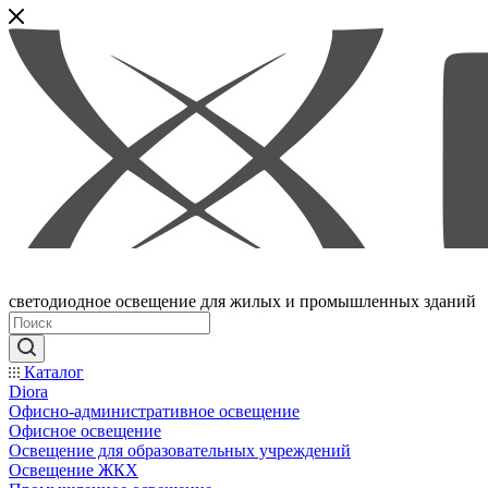
светодиодное освещение для жилых и промышленных зданий
Каталог
Diora
Офисно-административное освещение
Офисное освещение
Освещение для образовательных учреждений
Освещение ЖКХ