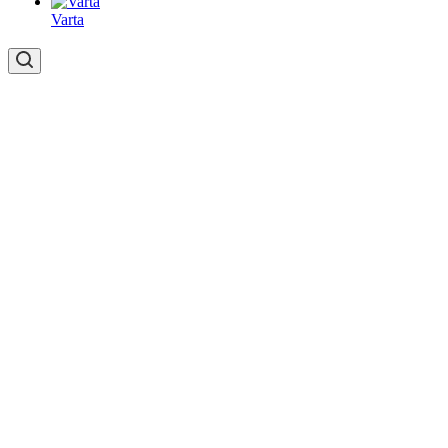
Varta