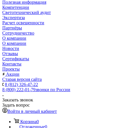
Полезная информация
Компетенции
Светотехнический аудит
Экспертиза
Расчет освещенности
Партнёры
Cотрудничество
О компании
О компании
Новости
Отзывы
Сертификаты
Контакты
Проекты
Акции
Старая версия сайта
8 (812) 326-47-22
8 (800) 222-01-79
звонки по России
Заказать звонок
Задать вопрос
Войти в личный кабинет
Корзина
0
Отложенные
0