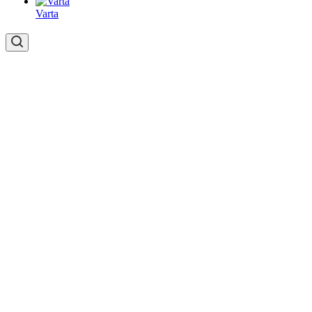
Varta