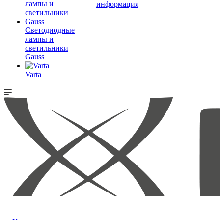
информация
Светодиодные
лампы и
светильники
Gauss
Varta