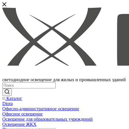
светодиодное освещение для жилых и промышленных зданий
Каталог
Diora
Офисно-административное освещение
Офисное освещение
Освещение для образовательных учреждений
Освещение ЖКХ