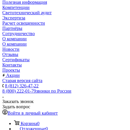
Полезная информация
Компетенции
Светотехнический аудит
Экспертиза
Расчет освещенности
Партнёры
Cотрудничество
О компании
О компании
Новости
Отзывы
Сертификаты
Контакты
Проекты
Акции
Старая версия сайта
8 (812) 326-47-22
8 (800) 222-01-79
звонки по России
Заказать звонок
Задать вопрос
Войти в личный кабинет
Корзина
0
Отложенные
0