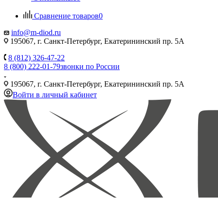
Сравнение товаров
0
info@m-diod.ru
195067, г. Санкт-Петербург, Екатерининский пр. 5А
8 (812) 326-47-22
8 (800) 222-01-79
звонки по России
195067, г. Санкт-Петербург, Екатерининский пр. 5А
Войти в личный кабинет