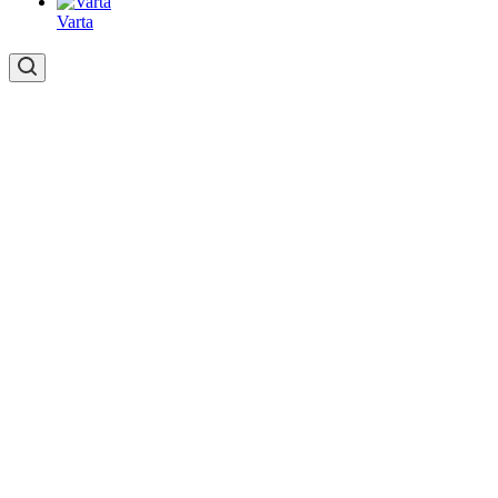
Varta