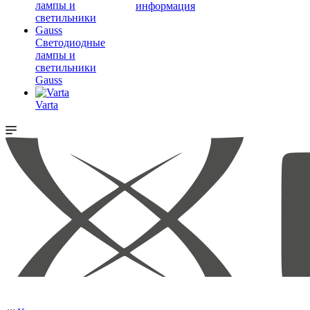
информация
Светодиодные
лампы и
светильники
Gauss
Varta