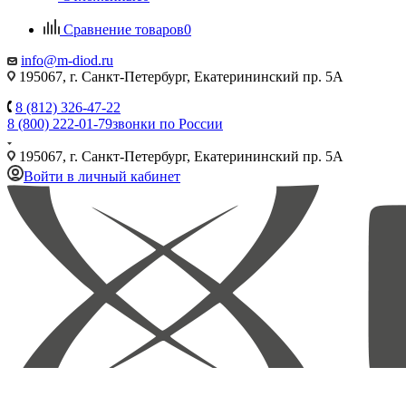
Сравнение товаров
0
info@m-diod.ru
195067, г. Санкт-Петербург, Екатерининский пр. 5А
8 (812) 326-47-22
8 (800) 222-01-79
звонки по России
195067, г. Санкт-Петербург, Екатерининский пр. 5А
Войти в личный кабинет