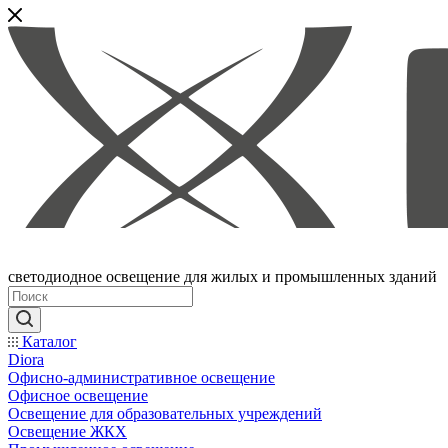
светодиодное освещение для жилых и промышленных зданий
Каталог
Diora
Офисно-административное освещение
Офисное освещение
Освещение для образовательных учреждений
Освещение ЖКХ