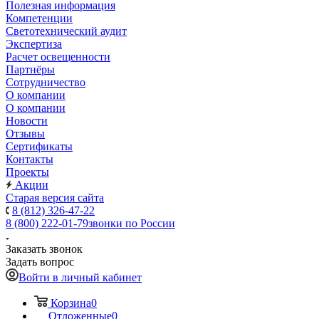
Полезная информация
Компетенции
Светотехнический аудит
Экспертиза
Расчет освещенности
Партнёры
Cотрудничество
О компании
О компании
Новости
Отзывы
Сертификаты
Контакты
Проекты
Акции
Старая версия сайта
8 (812) 326-47-22
8 (800) 222-01-79
звонки по России
Заказать звонок
Задать вопрос
Войти в личный кабинет
Корзина
0
Отложенные
0