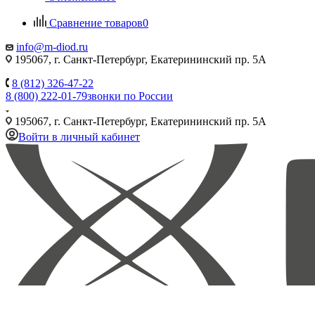
Сравнение товаров
0
info@m-diod.ru
195067, г. Санкт-Петербург, Екатерининский пр. 5А
8 (812) 326-47-22
8 (800) 222-01-79
звонки по России
195067, г. Санкт-Петербург, Екатерининский пр. 5А
Войти в личный кабинет