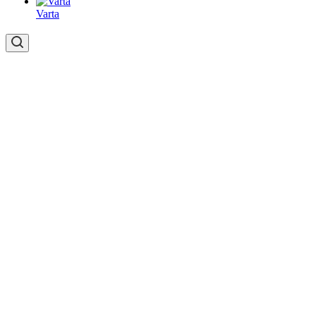
Varta