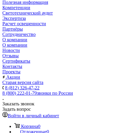
Полезная информация
Компетенции
Светотехнический аудит
Экспертиза
Расчет освещенности
Партнёры
Cотрудничество
О компании
О компании
Новости
Отзывы
Сертификаты
Контакты
Проекты
Акции
Старая версия сайта
8 (812) 326-47-22
8 (800) 222-01-79
звонки по России
Заказать звонок
Задать вопрос
Войти в личный кабинет
Корзина
0
Отложенные
0