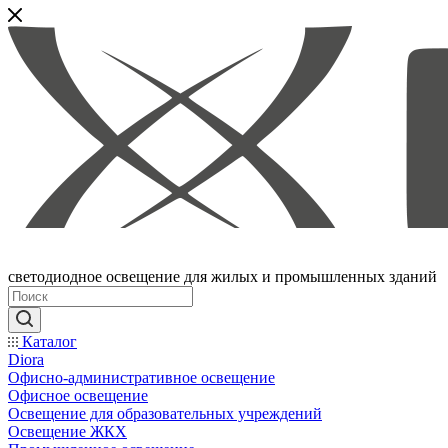
светодиодное освещение для жилых и промышленных зданий
Каталог
Diora
Офисно-административное освещение
Офисное освещение
Освещение для образовательных учреждений
Освещение ЖКХ