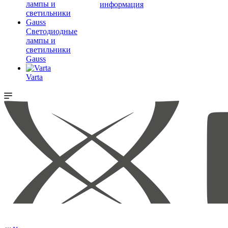
информация
Светодиодные
лампы и
светильники
Gauss
Varta