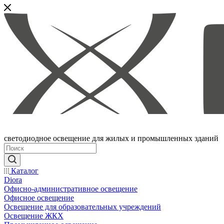
светодиодное освещение для жилых и промышленных зданий
Каталог
Diora
Офисно-административное освещение
Офисное освещение
Освещение для образовательных учреждений
Освещение ЖКХ