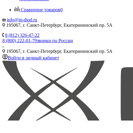
Сравнение товаров
0
info@m-diod.ru
195067, г. Санкт-Петербург, Екатерининский пр. 5А
8 (812) 326-47-22
8 (800) 222-01-79
звонки по России
195067, г. Санкт-Петербург, Екатерининский пр. 5А
Войти в личный кабинет