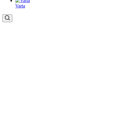
Varta