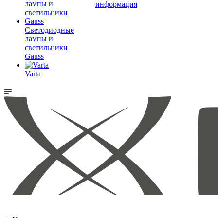
информация
Светодиодные
лампы и
светильники
Gauss
Varta