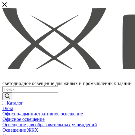
светодиодное освещение для жилых и промышленных зданий
Каталог
Diora
Офисно-административное освещение
Офисное освещение
Освещение для образовательных учреждений
Освещение ЖКХ