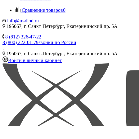
Сравнение товаров
0
info@m-diod.ru
195067, г. Санкт-Петербург, Екатерининский пр. 5А
8 (812) 326-47-22
8 (800) 222-01-79
звонки по России
195067, г. Санкт-Петербург, Екатерининский пр. 5А
Войти в личный кабинет