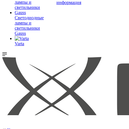
информация
Светодиодные
лампы и
светильники
Gauss
Varta