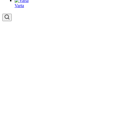
Varta