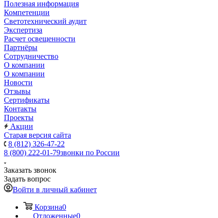
Полезная информация
Компетенции
Светотехнический аудит
Экспертиза
Расчет освещенности
Партнёры
Cотрудничество
О компании
О компании
Новости
Отзывы
Сертификаты
Контакты
Проекты
Акции
Старая версия сайта
8 (812) 326-47-22
8 (800) 222-01-79
звонки по России
Заказать звонок
Задать вопрос
Войти в личный кабинет
Корзина
0
Отложенные
0