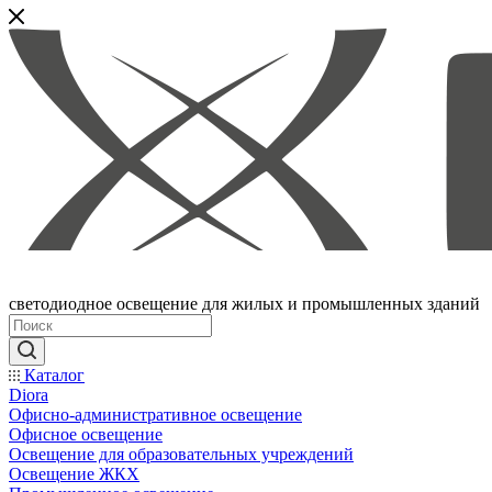
светодиодное освещение для жилых и промышленных зданий
Каталог
Diora
Офисно-административное освещение
Офисное освещение
Освещение для образовательных учреждений
Освещение ЖКХ