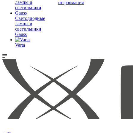
информация
Светодиодные
лампы и
светильники
Gauss
Varta