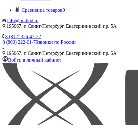
Сравнение товаров
0
info@m-diod.ru
195067, г. Санкт-Петербург, Екатерининский пр. 5А
8 (812) 326-47-22
8 (800) 222-01-79
звонки по России
195067, г. Санкт-Петербург, Екатерининский пр. 5А
Войти в личный кабинет