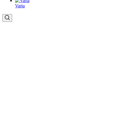
Varta