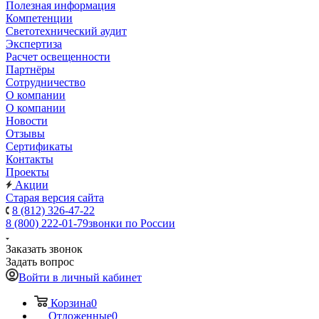
Полезная информация
Компетенции
Светотехнический аудит
Экспертиза
Расчет освещенности
Партнёры
Cотрудничество
О компании
О компании
Новости
Отзывы
Сертификаты
Контакты
Проекты
Акции
Старая версия сайта
8 (812) 326-47-22
8 (800) 222-01-79
звонки по России
Заказать звонок
Задать вопрос
Войти в личный кабинет
Корзина
0
Отложенные
0