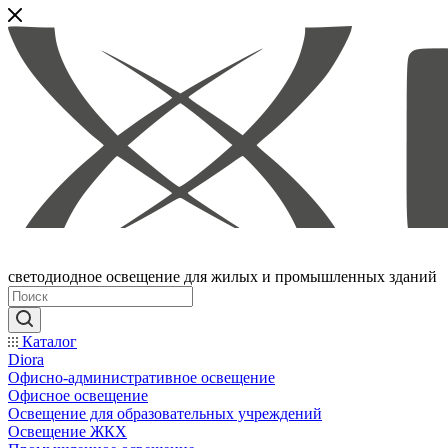
светодиодное освещение для жилых и промышленных зданий
Каталог
Diora
Офисно-административное освещение
Офисное освещение
Освещение для образовательных учреждений
Освещение ЖКХ