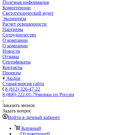
Полезная информация
Компетенции
Светотехнический аудит
Экспертиза
Расчет освещенности
Партнёры
Cотрудничество
О компании
О компании
Новости
Отзывы
Сертификаты
Контакты
Проекты
Акции
Старая версия сайта
8 (812) 326-47-22
8 (800) 222-01-79
звонки по России
Заказать звонок
Задать вопрос
Войти в личный кабинет
Корзина
0
Отложенные
0