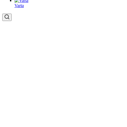
Varta