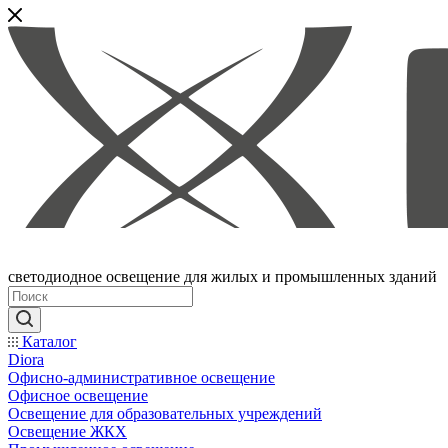
светодиодное освещение для жилых и промышленных зданий
Каталог
Diora
Офисно-административное освещение
Офисное освещение
Освещение для образовательных учреждений
Освещение ЖКХ