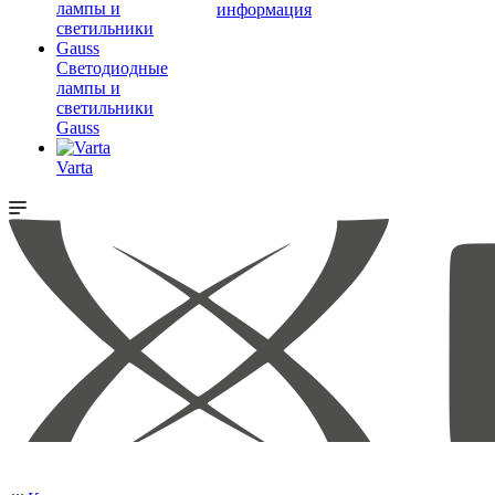
информация
Светодиодные
лампы и
светильники
Gauss
Varta