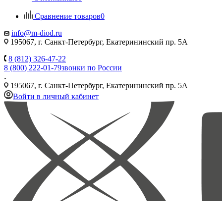
Сравнение товаров
0
info@m-diod.ru
195067, г. Санкт-Петербург, Екатерининский пр. 5А
8 (812) 326-47-22
8 (800) 222-01-79
звонки по России
195067, г. Санкт-Петербург, Екатерининский пр. 5А
Войти в личный кабинет