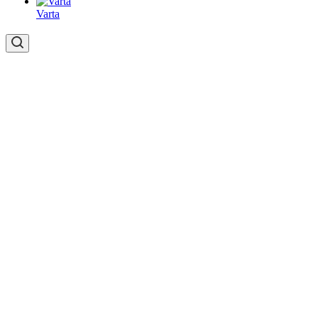
Varta