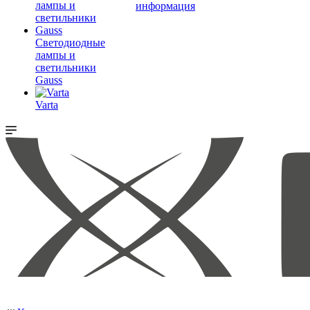
информация
Светодиодные
лампы и
светильники
Gauss
Varta