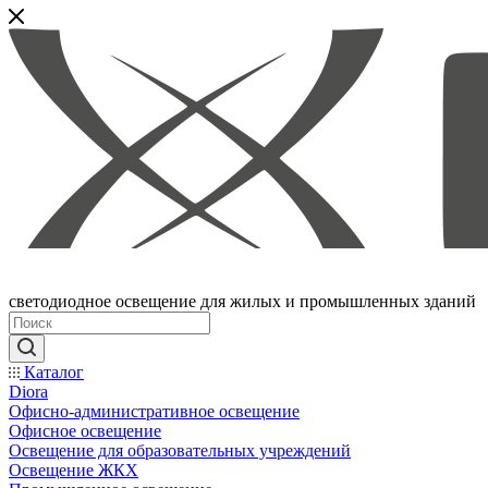
светодиодное освещение для жилых и промышленных зданий
Каталог
Diora
Офисно-административное освещение
Офисное освещение
Освещение для образовательных учреждений
Освещение ЖКХ