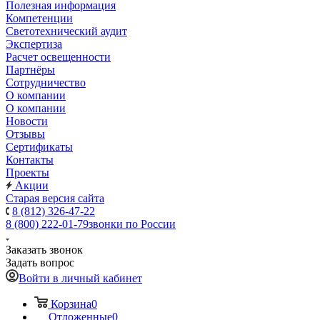
Полезная информация
Компетенции
Светотехнический аудит
Экспертиза
Расчет освещенности
Партнёры
Cотрудничество
О компании
О компании
Новости
Отзывы
Сертификаты
Контакты
Проекты
Акции
Старая версия сайта
8 (812) 326-47-22
8 (800) 222-01-79
звонки по России
Заказать звонок
Задать вопрос
Войти в личный кабинет
Корзина
0
Отложенные
0