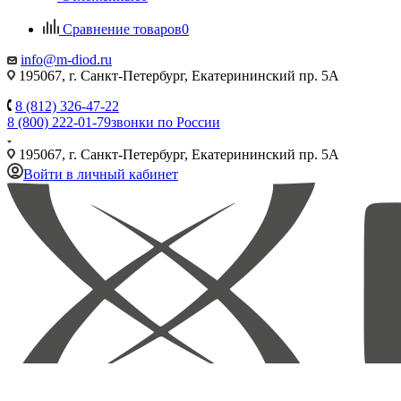
Сравнение товаров
0
info@m-diod.ru
195067, г. Санкт-Петербург, Екатерининский пр. 5А
8 (812) 326-47-22
8 (800) 222-01-79
звонки по России
195067, г. Санкт-Петербург, Екатерининский пр. 5А
Войти в личный кабинет