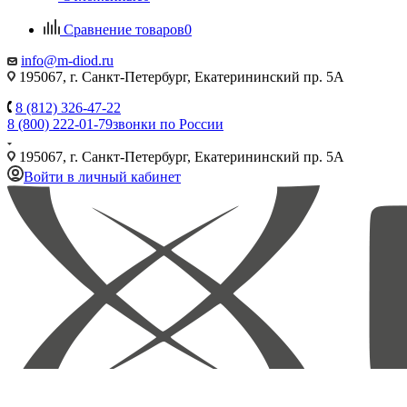
Сравнение товаров
0
info@m-diod.ru
195067, г. Санкт-Петербург, Екатерининский пр. 5А
8 (812) 326-47-22
8 (800) 222-01-79
звонки по России
195067, г. Санкт-Петербург, Екатерининский пр. 5А
Войти в личный кабинет