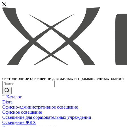
светодиодное освещение для жилых и промышленных зданий
Каталог
Diora
Офисно-административное освещение
Офисное освещение
Освещение для образовательных учреждений
Освещение ЖКХ