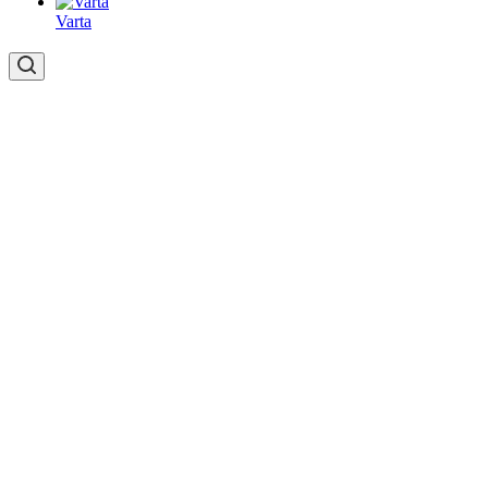
Varta