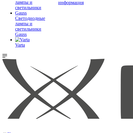
информация
Светодиодные
лампы и
светильники
Gauss
Varta