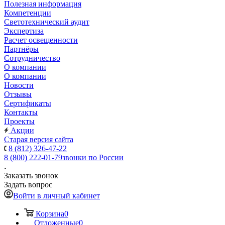
Полезная информация
Компетенции
Светотехнический аудит
Экспертиза
Расчет освещенности
Партнёры
Cотрудничество
О компании
О компании
Новости
Отзывы
Сертификаты
Контакты
Проекты
Акции
Старая версия сайта
8 (812) 326-47-22
8 (800) 222-01-79
звонки по России
Заказать звонок
Задать вопрос
Войти в личный кабинет
Корзина
0
Отложенные
0