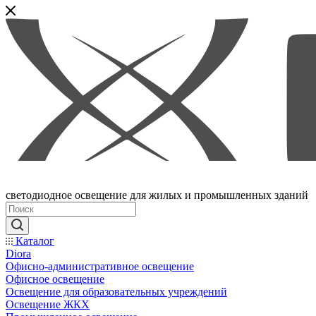
светодиодное освещение для жилых и промышленных зданий
Каталог
Diora
Офисно-административное освещение
Офисное освещение
Освещение для образовательных учреждений
Освещение ЖКХ