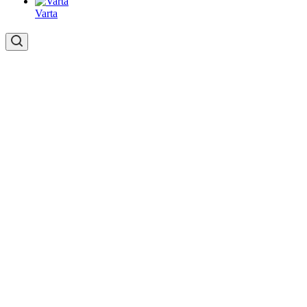
Varta