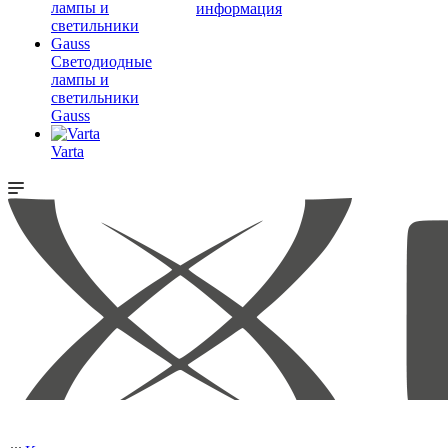
информация
Светодиодные
лампы и
светильники
Gauss
Varta