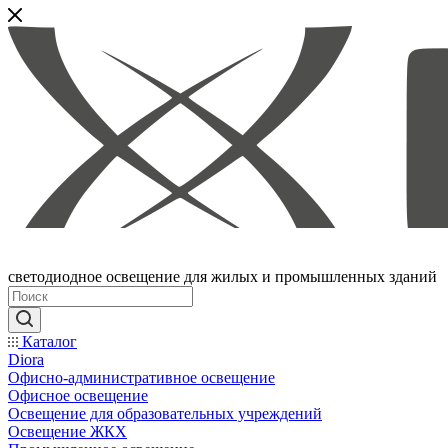
светодиодное освещение для жилых и промышленных зданий
Каталог
Diora
Офисно-административное освещение
Офисное освещение
Освещение для образовательных учреждений
Освещение ЖКХ