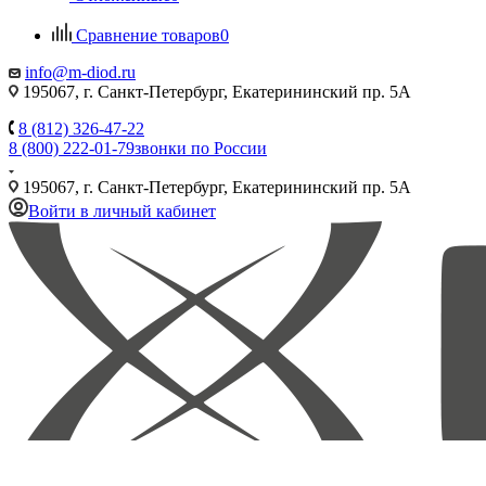
Сравнение товаров
0
info@m-diod.ru
195067, г. Санкт-Петербург, Екатерининский пр. 5А
8 (812) 326-47-22
8 (800) 222-01-79
звонки по России
195067, г. Санкт-Петербург, Екатерининский пр. 5А
Войти в личный кабинет