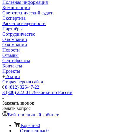
Полезная информация
Компетенции
Светотехнический аудит
Экспертиза
Расчет освещенности
Партнёры
Cотрудничество
О компании
О компании
Новости
Отзывы
Сертификаты
Контакты
Проекты
Акции
Старая версия сайта
8 (812) 326-47-22
8 (800) 222-01-79
звонки по России
Заказать звонок
Задать вопрос
Войти в личный кабинет
Корзина
0
Отложенные
0