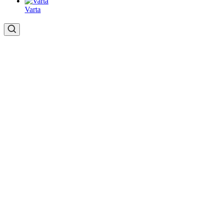
Varta