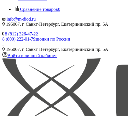
Сравнение товаров
0
info@m-diod.ru
195067, г. Санкт-Петербург, Екатерининский пр. 5А
8 (812) 326-47-22
8 (800) 222-01-79
звонки по России
195067, г. Санкт-Петербург, Екатерининский пр. 5А
Войти в личный кабинет