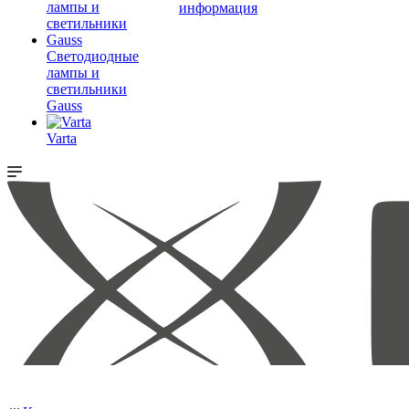
информация
Светодиодные
лампы и
светильники
Gauss
Varta