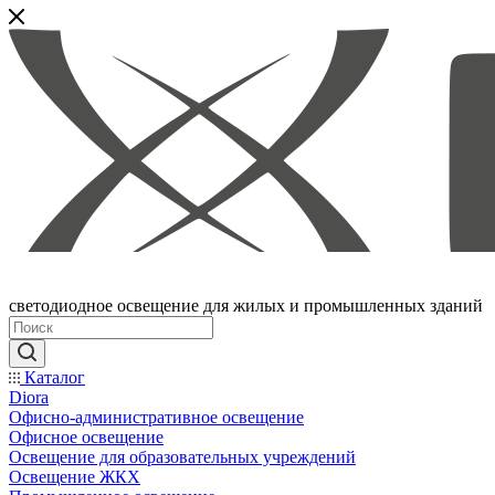
светодиодное освещение для жилых и промышленных зданий
Каталог
Diora
Офисно-административное освещение
Офисное освещение
Освещение для образовательных учреждений
Освещение ЖКХ