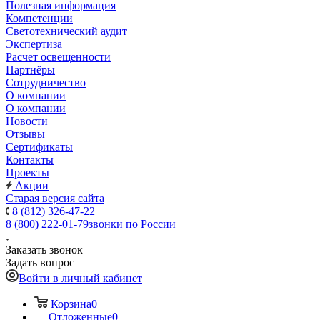
Полезная информация
Компетенции
Светотехнический аудит
Экспертиза
Расчет освещенности
Партнёры
Cотрудничество
О компании
О компании
Новости
Отзывы
Сертификаты
Контакты
Проекты
Акции
Старая версия сайта
8 (812) 326-47-22
8 (800) 222-01-79
звонки по России
Заказать звонок
Задать вопрос
Войти в личный кабинет
Корзина
0
Отложенные
0