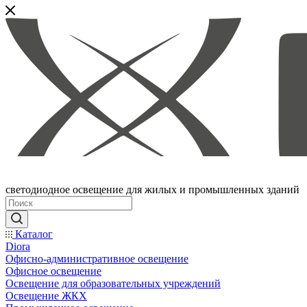
светодиодное освещение для жилых и промышленных зданий
Каталог
Diora
Офисно-административное освещение
Офисное освещение
Освещение для образовательных учреждений
Освещение ЖКХ