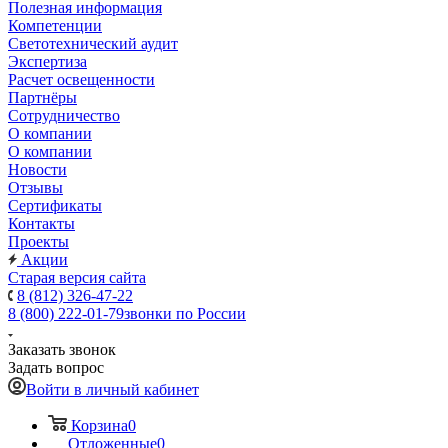
Полезная информация
Компетенции
Светотехнический аудит
Экспертиза
Расчет освещенности
Партнёры
Cотрудничество
О компании
О компании
Новости
Отзывы
Сертификаты
Контакты
Проекты
Акции
Старая версия сайта
8 (812) 326-47-22
8 (800) 222-01-79
звонки по России
Заказать звонок
Задать вопрос
Войти в личный кабинет
Корзина
0
Отложенные
0