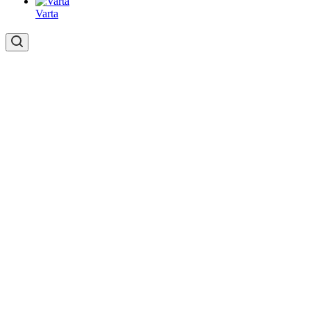
Varta