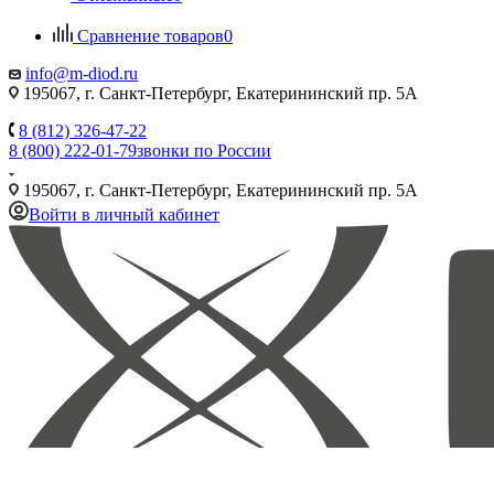
Сравнение товаров
0
info@m-diod.ru
195067, г. Санкт-Петербург, Екатерининский пр. 5А
8 (812) 326-47-22
8 (800) 222-01-79
звонки по России
195067, г. Санкт-Петербург, Екатерининский пр. 5А
Войти в личный кабинет