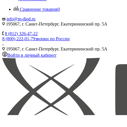
Сравнение товаров
0
info@m-diod.ru
195067, г. Санкт-Петербург, Екатерининский пр. 5А
8 (812) 326-47-22
8 (800) 222-01-79
звонки по России
195067, г. Санкт-Петербург, Екатерининский пр. 5А
Войти в личный кабинет