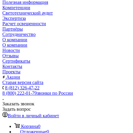
Полезная информация
Компетенции
Светотехнический аудит
Экспертиза
Расчет освещенности
Партнёры
Cотрудничество
О компании
О компании
Новости
Отзывы
Сертификаты
Контакты
Проекты
Акции
Старая версия сайта
8 (812) 326-47-22
8 (800) 222-01-79
звонки по России
Заказать звонок
Задать вопрос
Войти в личный кабинет
Корзина
0
Отложенные
0