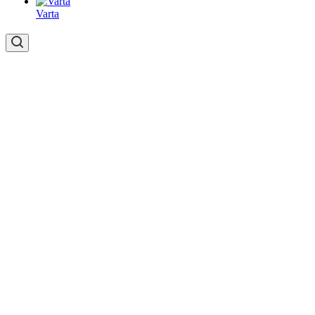
Varta