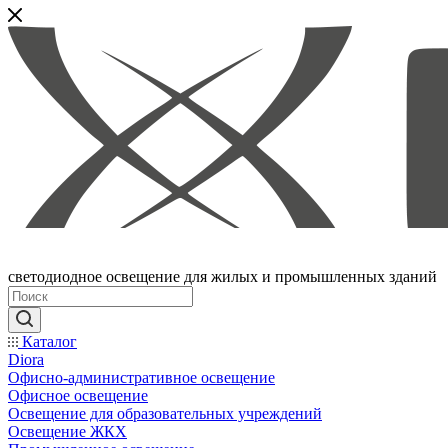
светодиодное освещение для жилых и промышленных зданий
Каталог
Diora
Офисно-административное освещение
Офисное освещение
Освещение для образовательных учреждений
Освещение ЖКХ