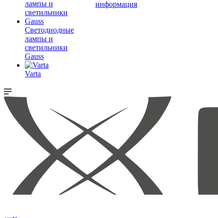
информация
Светодиодные
лампы и
светильники
Gauss
Varta