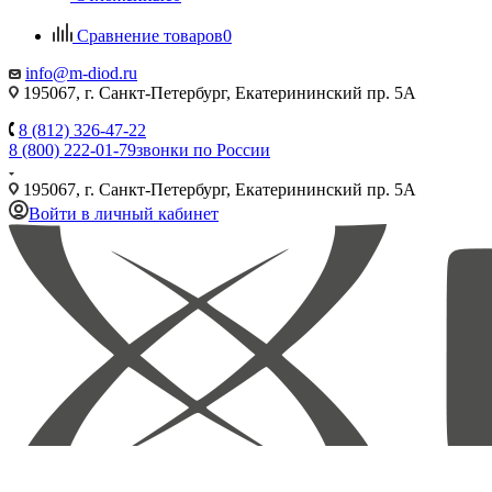
Сравнение товаров
0
info@m-diod.ru
195067, г. Санкт-Петербург, Екатерининский пр. 5А
8 (812) 326-47-22
8 (800) 222-01-79
звонки по России
195067, г. Санкт-Петербург, Екатерининский пр. 5А
Войти в личный кабинет