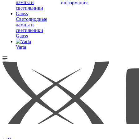
информация
Светодиодные
лампы и
светильники
Gauss
Varta