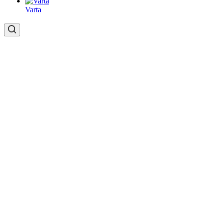
Varta