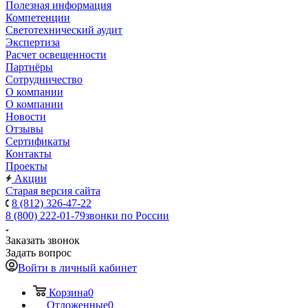
Полезная информация
Компетенции
Светотехнический аудит
Экспертиза
Расчет освещенности
Партнёры
Cотрудничество
О компании
О компании
Новости
Отзывы
Сертификаты
Контакты
Проекты
Акции
Старая версия сайта
8 (812) 326-47-22
8 (800) 222-01-79
звонки по России
Заказать звонок
Задать вопрос
Войти в личный кабинет
Корзина
0
Отложенные
0