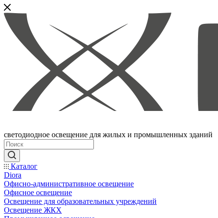
светодиодное освещение для жилых и промышленных зданий
Каталог
Diora
Офисно-административное освещение
Офисное освещение
Освещение для образовательных учреждений
Освещение ЖКХ