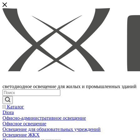
светодиодное освещение для жилых и промышленных зданий
Каталог
Diora
Офисно-административное освещение
Офисное освещение
Освещение для образовательных учреждений
Освещение ЖКХ