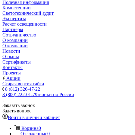
Полезная информация
Компетенции
Светотехнический аудит
Экспертиза
Расчет освещенности
Партнёры
Cотрудничество
О компании
О компании
Новости
Отзывы
Сертификаты
Контакты
Проекты
Акции
Старая версия сайта
8 (812) 326-47-22
8 (800) 222-01-79
звонки по России
Заказать звонок
Задать вопрос
Войти в личный кабинет
Корзина
0
Отложенные
0