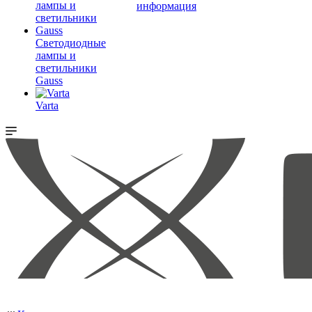
информация
Светодиодные
лампы и
светильники
Gauss
Varta