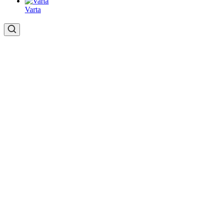
Varta