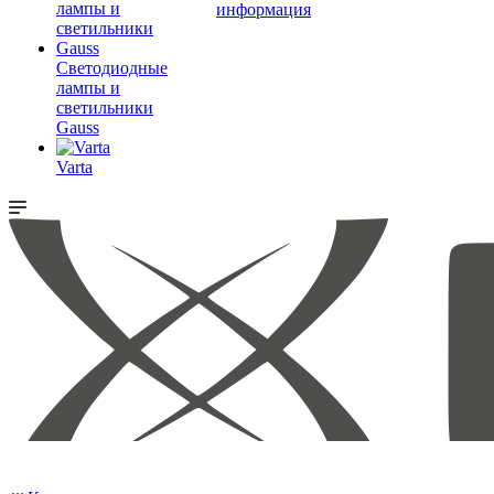
информация
Светодиодные
лампы и
светильники
Gauss
Varta