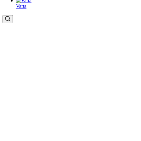
Varta