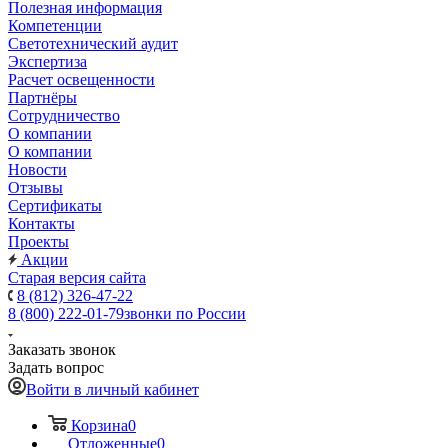
Полезная информация
Компетенции
Светотехнический аудит
Экспертиза
Расчет освещенности
Партнёры
Cотрудничество
О компании
О компании
Новости
Отзывы
Сертификаты
Контакты
Проекты
Акции
Старая версия сайта
8 (812) 326-47-22
8 (800) 222-01-79
звонки по России
Заказать звонок
Задать вопрос
Войти в личный кабинет
Корзина
0
Отложенные
0