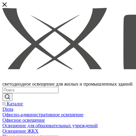
светодиодное освещение для жилых и промышленных зданий
Каталог
Diora
Офисно-административное освещение
Офисное освещение
Освещение для образовательных учреждений
Освещение ЖКХ