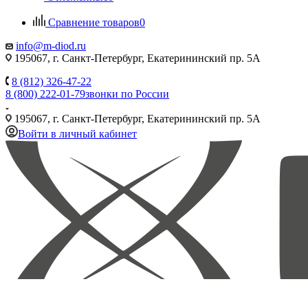
Сравнение товаров
0
info@m-diod.ru
195067, г. Санкт-Петербург, Екатерининский пр. 5А
8 (812) 326-47-22
8 (800) 222-01-79
звонки по России
195067, г. Санкт-Петербург, Екатерининский пр. 5А
Войти в личный кабинет