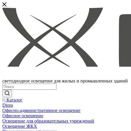
светодиодное освещение для жилых и промышленных зданий
Каталог
Diora
Офисно-административное освещение
Офисное освещение
Освещение для образовательных учреждений
Освещение ЖКХ