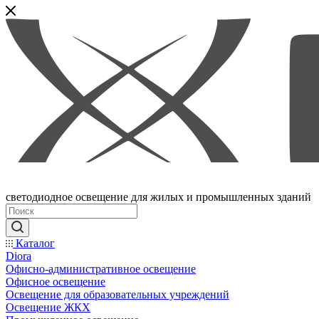
светодиодное освещение для жилых и промышленных зданий
Каталог
Diora
Офисно-административное освещение
Офисное освещение
Освещение для образовательных учреждений
Освещение ЖКХ