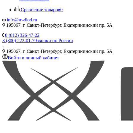
Сравнение товаров
0
info@m-diod.ru
195067, г. Санкт-Петербург, Екатерининский пр. 5А
8 (812) 326-47-22
8 (800) 222-01-79
звонки по России
195067, г. Санкт-Петербург, Екатерининский пр. 5А
Войти в личный кабинет