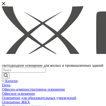
светодиодное освещение для жилых и промышленных зданий
Каталог
Diora
Офисно-административное освещение
Офисное освещение
Освещение для образовательных учреждений
Освещение ЖКХ