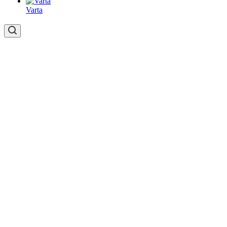
Varta