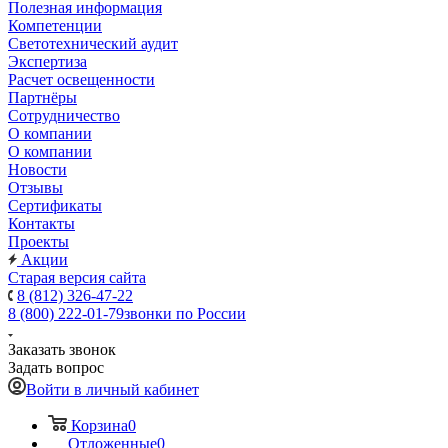
Полезная информация
Компетенции
Светотехнический аудит
Экспертиза
Расчет освещенности
Партнёры
Cотрудничество
О компании
О компании
Новости
Отзывы
Сертификаты
Контакты
Проекты
Акции
Старая версия сайта
8 (812) 326-47-22
8 (800) 222-01-79
звонки по России
Заказать звонок
Задать вопрос
Войти в личный кабинет
Корзина
0
Отложенные
0