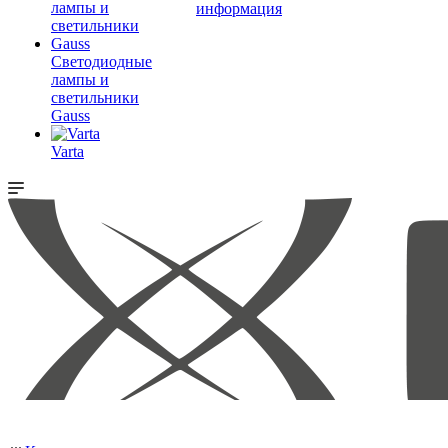
информация
Светодиодные
лампы и
светильники
Gauss
Varta