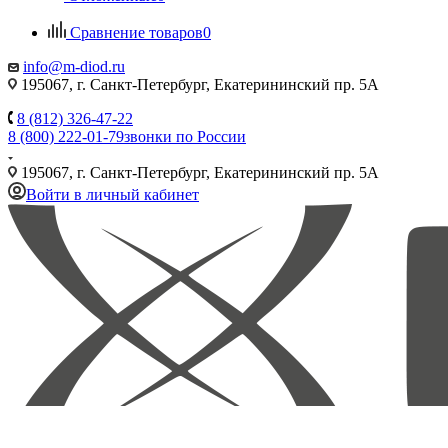
Сравнение товаров
0
info@m-diod.ru
195067, г. Санкт-Петербург, Екатерининский пр. 5А
8 (812) 326-47-22
8 (800) 222-01-79
звонки по России
195067, г. Санкт-Петербург, Екатерининский пр. 5А
Войти в личный кабинет