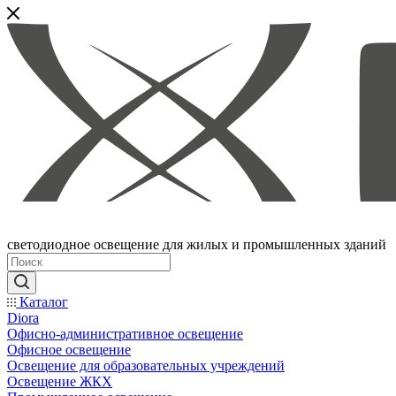
светодиодное освещение для жилых и промышленных зданий
Каталог
Diora
Офисно-административное освещение
Офисное освещение
Освещение для образовательных учреждений
Освещение ЖКХ