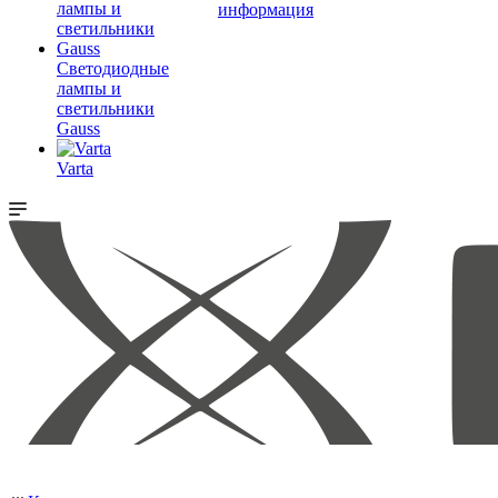
информация
Светодиодные
лампы и
светильники
Gauss
Varta