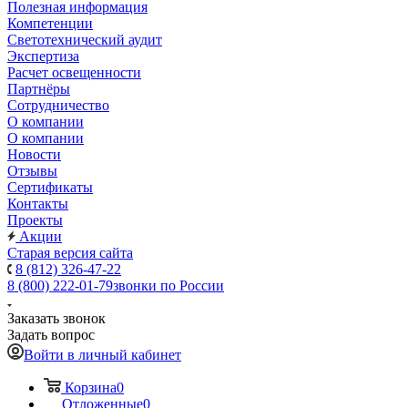
Полезная информация
Компетенции
Светотехнический аудит
Экспертиза
Расчет освещенности
Партнёры
Cотрудничество
О компании
О компании
Новости
Отзывы
Сертификаты
Контакты
Проекты
Акции
Старая версия сайта
8 (812) 326-47-22
8 (800) 222-01-79
звонки по России
Заказать звонок
Задать вопрос
Войти в личный кабинет
Корзина
0
Отложенные
0