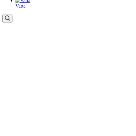
Varta