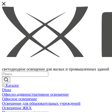
светодиодное освещение для жилых и промышленных зданий
Каталог
Diora
Офисно-административное освещение
Офисное освещение
Освещение для образовательных учреждений
Освещение ЖКХ