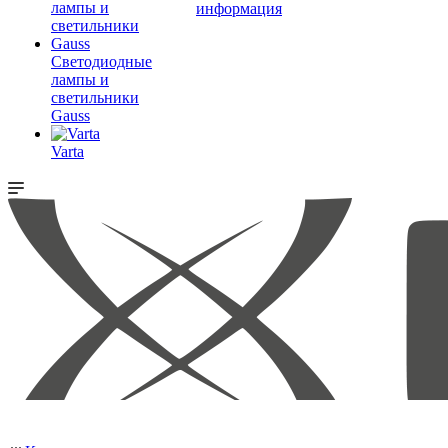
информация
Светодиодные
лампы и
светильники
Gauss
Varta