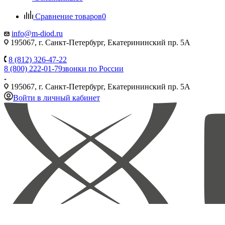
Сравнение товаров
0
info@m-diod.ru
195067, г. Санкт-Петербург, Екатерининский пр. 5А
8 (812) 326-47-22
8 (800) 222-01-79
звонки по России
195067, г. Санкт-Петербург, Екатерининский пр. 5А
Войти в личный кабинет