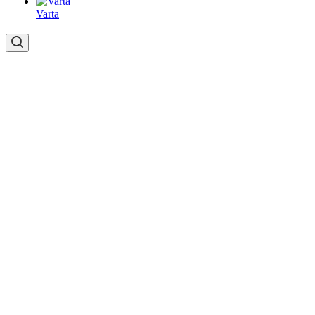
Varta