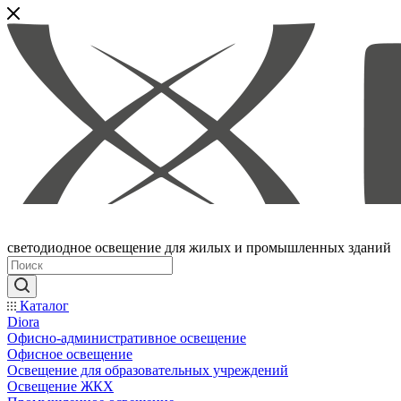
светодиодное освещение для жилых и промышленных зданий
Каталог
Diora
Офисно-административное освещение
Офисное освещение
Освещение для образовательных учреждений
Освещение ЖКХ