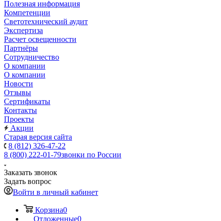
Полезная информация
Компетенции
Светотехнический аудит
Экспертиза
Расчет освещенности
Партнёры
Cотрудничество
О компании
О компании
Новости
Отзывы
Сертификаты
Контакты
Проекты
Акции
Старая версия сайта
8 (812) 326-47-22
8 (800) 222-01-79
звонки по России
Заказать звонок
Задать вопрос
Войти в личный кабинет
Корзина
0
Отложенные
0