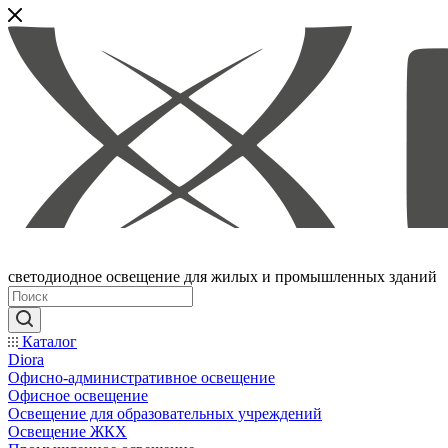
светодиодное освещение для жилых и промышленных зданий
Каталог
Diora
Офисно-административное освещение
Офисное освещение
Освещение для образовательных учреждений
Освещение ЖКХ