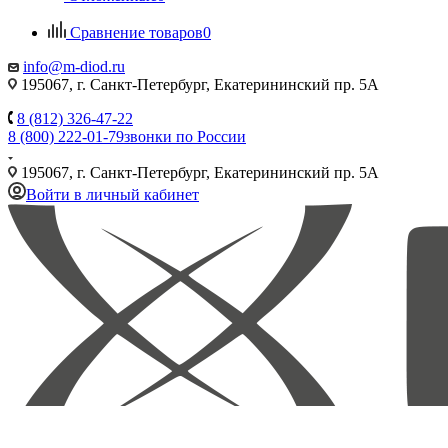
Сравнение товаров
0
info@m-diod.ru
195067, г. Санкт-Петербург, Екатерининский пр. 5А
8 (812) 326-47-22
8 (800) 222-01-79
звонки по России
195067, г. Санкт-Петербург, Екатерининский пр. 5А
Войти в личный кабинет