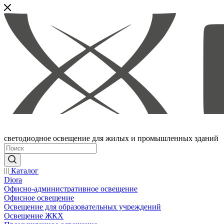
светодиодное освещение для жилых и промышленных зданий
Каталог
Diora
Офисно-административное освещение
Офисное освещение
Освещение для образовательных учреждений
Освещение ЖКХ