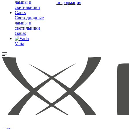
информация
Светодиодные
лампы и
светильники
Gauss
Varta