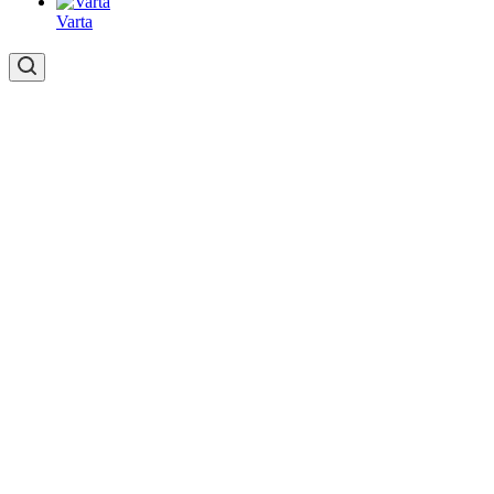
Varta