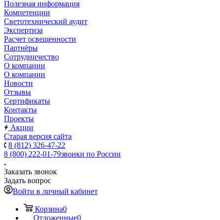
Полезная информация
Компетенции
Светотехнический аудит
Экспертиза
Расчет освещенности
Партнёры
Cотрудничество
О компании
О компании
Новости
Отзывы
Сертификаты
Контакты
Проекты
Акции
Старая версия сайта
8 (812) 326-47-22
8 (800) 222-01-79
звонки по России
Заказать звонок
Задать вопрос
Войти в личный кабинет
Корзина
0
Отложенные
0