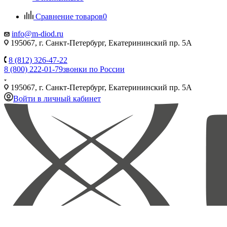
Сравнение товаров
0
info@m-diod.ru
195067, г. Санкт-Петербург, Екатерининский пр. 5А
8 (812) 326-47-22
8 (800) 222-01-79
звонки по России
195067, г. Санкт-Петербург, Екатерининский пр. 5А
Войти в личный кабинет