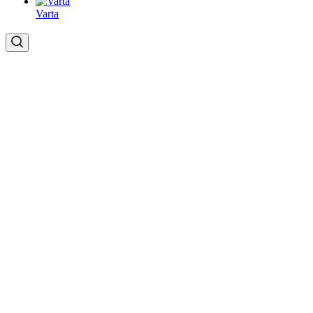
Varta