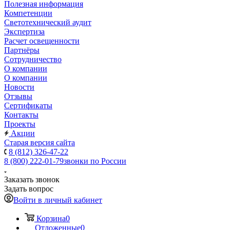
Полезная информация
Компетенции
Светотехнический аудит
Экспертиза
Расчет освещенности
Партнёры
Cотрудничество
О компании
О компании
Новости
Отзывы
Сертификаты
Контакты
Проекты
Акции
Старая версия сайта
8 (812) 326-47-22
8 (800) 222-01-79
звонки по России
Заказать звонок
Задать вопрос
Войти в личный кабинет
Корзина
0
Отложенные
0