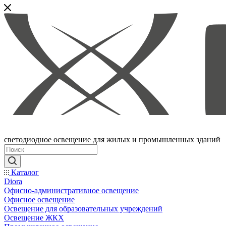
светодиодное освещение для жилых и промышленных зданий
Каталог
Diora
Офисно-административное освещение
Офисное освещение
Освещение для образовательных учреждений
Освещение ЖКХ