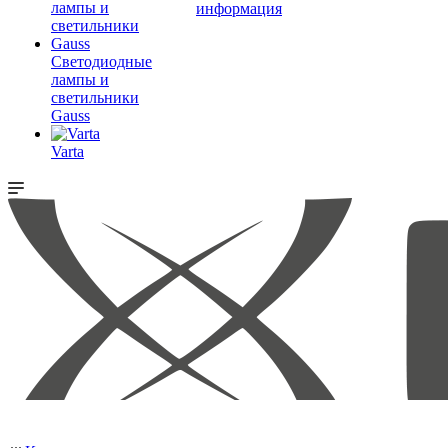
информация
Светодиодные
лампы и
светильники
Gauss
Varta