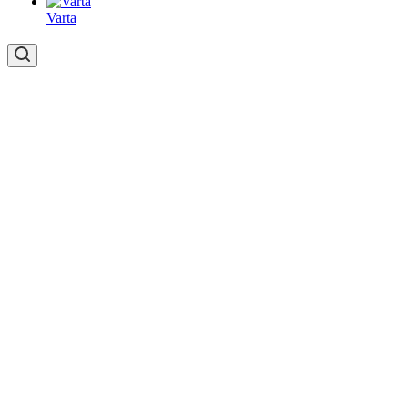
Varta