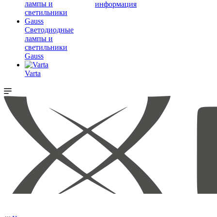
информация
Светодиодные
лампы и
светильники
Gauss
Varta