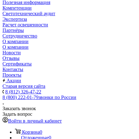
Полезная информация
Компетенции
Светотехнический аудит
Экспертиза
Расчет освещенности
Партнёры
Cотрудничество
О компании
О компании
Новости
Отзывы
Сертификаты
Контакты
Проекты
Акции
Старая версия сайта
8 (812) 326-47-22
8 (800) 222-01-79
звонки по России
Заказать звонок
Задать вопрос
Войти в личный кабинет
Корзина
0
Отложенные
0