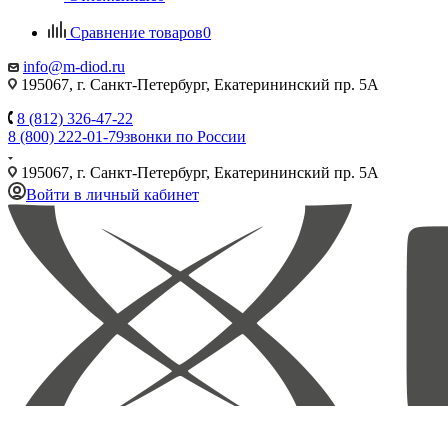
Сравнение товаров
0
info@m-diod.ru
195067, г. Санкт-Петербург, Екатерининский пр. 5А
8 (812) 326-47-22
8 (800) 222-01-79
звонки по России
195067, г. Санкт-Петербург, Екатерининский пр. 5А
Войти в личный кабинет