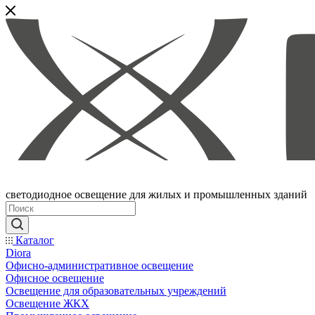
светодиодное освещение для жилых и промышленных зданий
Каталог
Diora
Офисно-административное освещение
Офисное освещение
Освещение для образовательных учреждений
Освещение ЖКХ