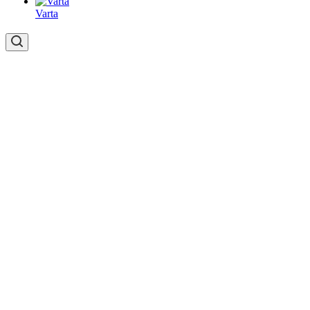
Varta