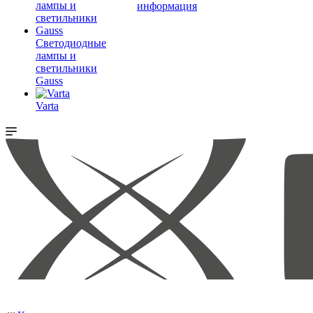
информация
Светодиодные
лампы и
светильники
Gauss
Varta