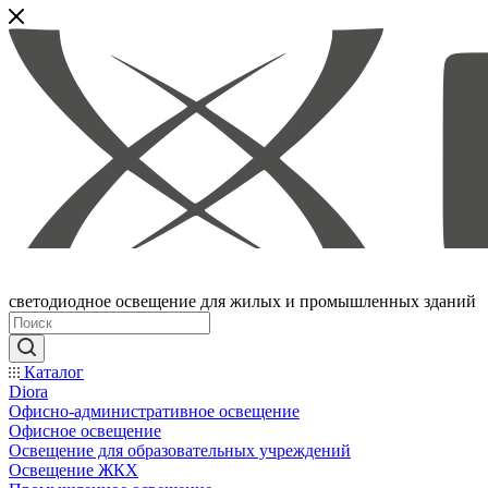
светодиодное освещение для жилых и промышленных зданий
Каталог
Diora
Офисно-административное освещение
Офисное освещение
Освещение для образовательных учреждений
Освещение ЖКХ