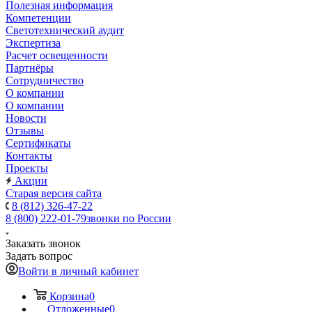
Полезная информация
Компетенции
Светотехнический аудит
Экспертиза
Расчет освещенности
Партнёры
Cотрудничество
О компании
О компании
Новости
Отзывы
Сертификаты
Контакты
Проекты
Акции
Старая версия сайта
8 (812) 326-47-22
8 (800) 222-01-79
звонки по России
Заказать звонок
Задать вопрос
Войти в личный кабинет
Корзина
0
Отложенные
0