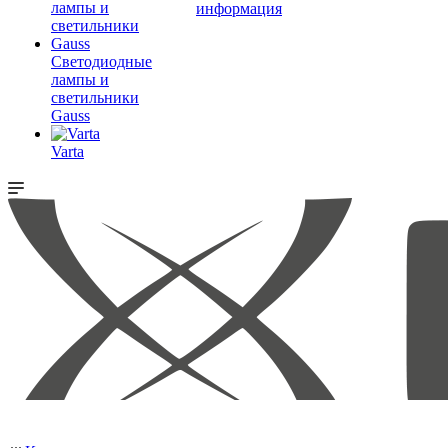
информация
Светодиодные
лампы и
светильники
Gauss
Varta