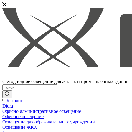
светодиодное освещение для жилых и промышленных зданий
Каталог
Diora
Офисно-административное освещение
Офисное освещение
Освещение для образовательных учреждений
Освещение ЖКХ