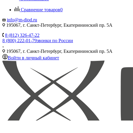
Сравнение товаров
0
info@m-diod.ru
195067, г. Санкт-Петербург, Екатерининский пр. 5А
8 (812) 326-47-22
8 (800) 222-01-79
звонки по России
195067, г. Санкт-Петербург, Екатерининский пр. 5А
Войти в личный кабинет