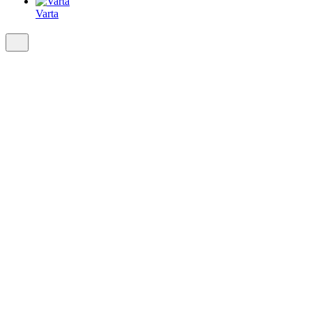
Varta