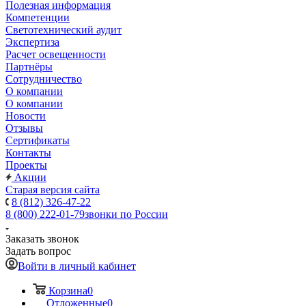
Полезная информация
Компетенции
Светотехнический аудит
Экспертиза
Расчет освещенности
Партнёры
Cотрудничество
О компании
О компании
Новости
Отзывы
Сертификаты
Контакты
Проекты
Акции
Старая версия сайта
8 (812) 326-47-22
8 (800) 222-01-79
звонки по России
Заказать звонок
Задать вопрос
Войти в личный кабинет
Корзина
0
Отложенные
0